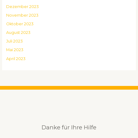
Dezember 2023
November 2023
Oktober 2023
August 2023
Juli 2023
Mai 2023
April 2023
Danke für Ihre Hilfe