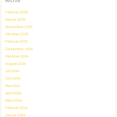
Archiv
Februar 2026
Januar 2026
November 2025
Oktober 2025
Februar 2025
Dezember 2024
Oktober 2024
August 2024
Juli 2024
Juni 2024
Mai 2024
April 2024
März 2024
Februar 2024
Januar 2024