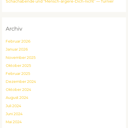
Schach­a­ben­de und “Mensch-ärge­re-Dich-nicht” — Tur­nier
Archiv
Februar 2026
Januar 2026
November 2025
Oktober 2025
Februar 2025
Dezember 2024
Oktober 2024
August 2024
Juli 2024
Juni 2024
Mai 2024