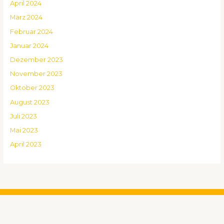
April 2024
März 2024
Februar 2024
Januar 2024
Dezember 2023
November 2023
Oktober 2023
August 2023
Juli 2023
Mai 2023
April 2023