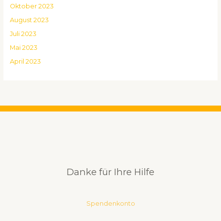
Oktober 2023
August 2023
Juli 2023
Mai 2023
April 2023
Danke für Ihre Hilfe
Spendenkonto