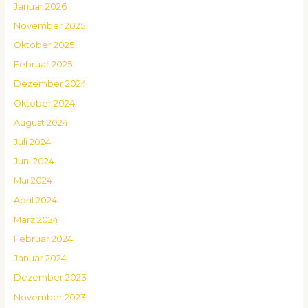
Januar 2026
November 2025
Oktober 2025
Februar 2025
Dezember 2024
Oktober 2024
August 2024
Juli 2024
Juni 2024
Mai 2024
April 2024
März 2024
Februar 2024
Januar 2024
Dezember 2023
November 2023