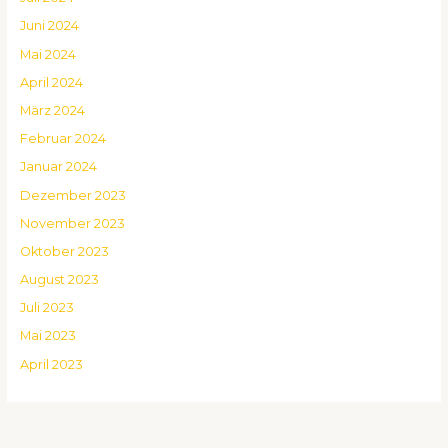
Juni 2024
Mai 2024
April 2024
März 2024
Februar 2024
Januar 2024
Dezember 2023
November 2023
Oktober 2023
August 2023
Juli 2023
Mai 2023
April 2023