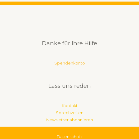
Danke für Ihre Hilfe
Spendenkonto
Lass uns reden
Kontakt
Sprechzeiten
Newsletter abonnieren
Datenschutz